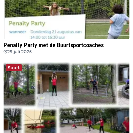
Penalty Party met de Buurtsportcoaches
29 juli 2025
Sport