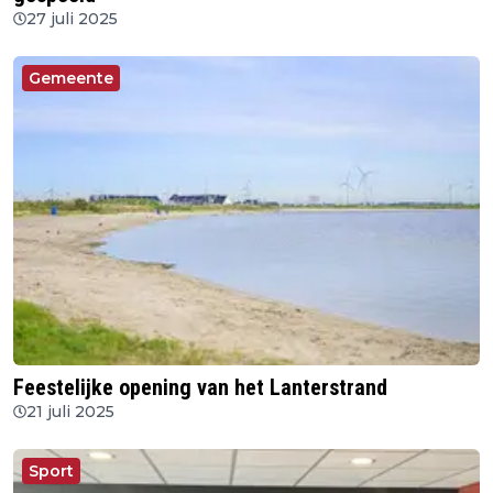
27 juli 2025
Gemeente
Feestelijke opening van het Lanterstrand
21 juli 2025
Sport