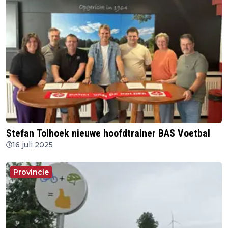
Stefan Tolhoek nieuwe hoofdtrainer BAS Voetbal
16 juli 2025
Provincie