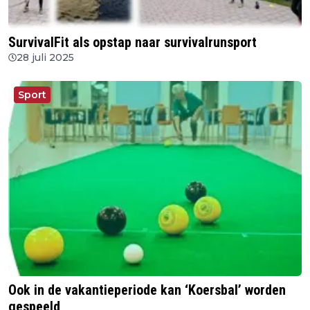
SurvivalFit als opstap naar survivalrunsport
28 juli 2025
Sport
Ook in de vakantieperiode kan ‘Koersbal’ worden
gespeeld