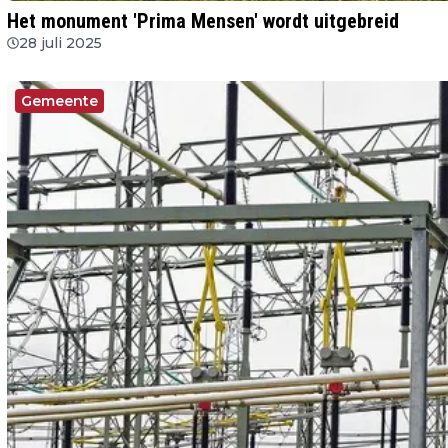
Het monument 'Prima Mensen' wordt uitgebreid
28 juli 2025
Gemeente