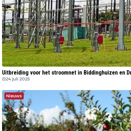
Uitbreiding voor het stroomnet in Biddinghuizen en D
24 juli 2025
Nieuws