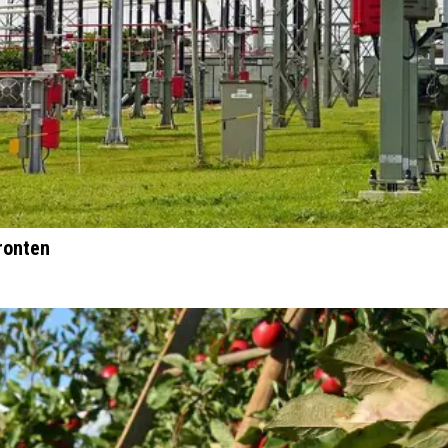
ronten