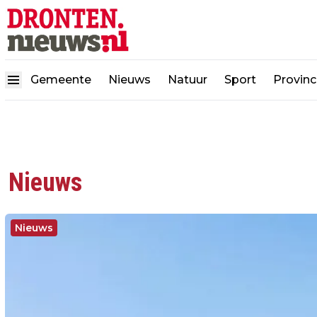
Gemeente
Nieuws
Natuur
Sport
Provinc
Nieuws
Nieuws