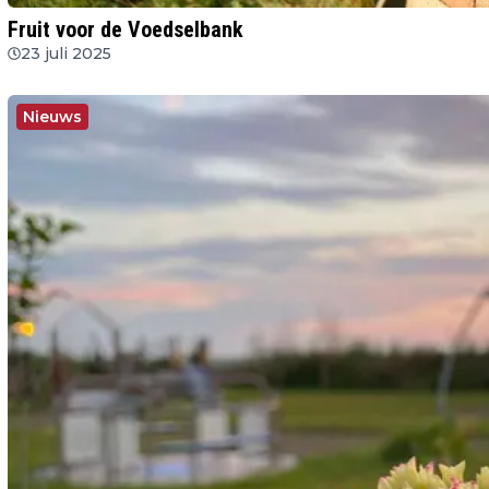
Fruit voor de Voedselbank
23 juli 2025
Nieuws