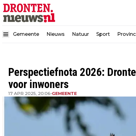
Gemeente
Nieuws
Natuur
Sport
Provinc
Perspectiefnota 2026: Dronte
voor inwoners
17 APR 2025, 20:06
•
GEMEENTE