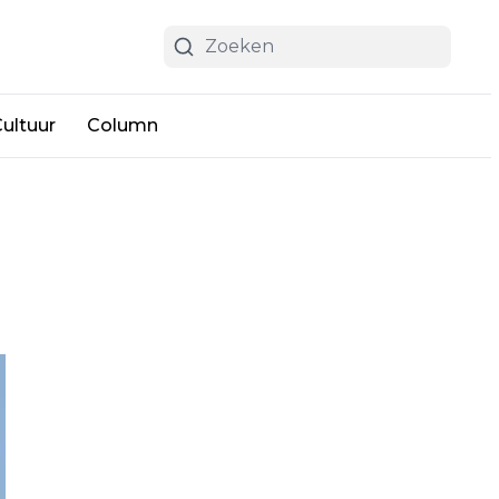
ultuur
Column