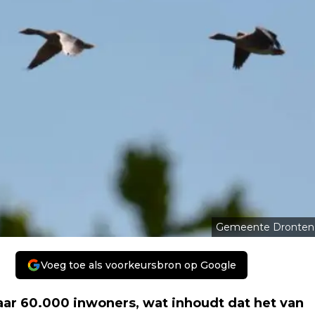
Gemeente Dronten
Voeg toe als voorkeursbron op Google
ar 60.000 inwoners, wat inhoudt dat het van