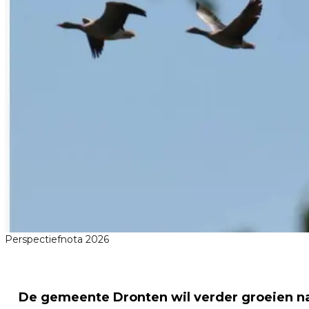
Perspectiefnota 2026
De gemeente Dronten wil verder groeien na