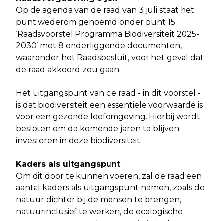
Op de agenda van de raad van 3 juli staat het
punt wederom genoemd onder punt 15
‘Raadsvoorstel Programma Biodiversiteit 2025-
2030’ met 8 onderliggende documenten,
waaronder het Raadsbesluit, voor het geval dat
de raad akkoord zou gaan.
Het uitgangspunt van de raad - in dit voorstel -
is dat biodiversiteit een essentiële voorwaarde is
voor een gezonde leefomgeving. Hierbij wordt
besloten om de komende jaren te blijven
investeren in deze biodiversiteit.
Kaders als uitgangspunt
Om dit door te kunnen voeren, zal de raad een
aantal kaders als uitgangspunt nemen, zoals de
natuur dichter bij de mensen te brengen,
natuurinclusief te werken, de ecologische