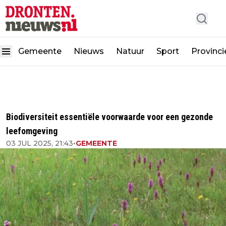
Gemeente
Nieuws
Natuur
Sport
Provinc
Biodiversiteit essentiële voorwaarde voor een gezonde
leefomgeving
03 JUL 2025, 21:43
•
GEMEENTE