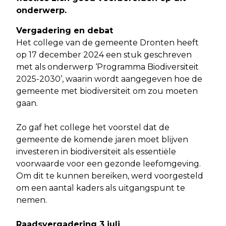
onderwerp
.
Vergadering en debat
Het college van de gemeente Dronten heeft
op 17 december 2024 een stuk geschreven
met als onderwerp ‘Programma Biodiversiteit
2025-2030’, waarin wordt aangegeven hoe de
gemeente met biodiversiteit om zou moeten
gaan.
Zo gaf het college het voorstel dat de
gemeente de komende jaren moet blijven
investeren in biodiversiteit als essentiële
voorwaarde voor een gezonde leefomgeving.
Om dit te kunnen bereiken, werd voorgesteld
om een aantal kaders als uitgangspunt te
nemen.
Raadsvergadering 3 juli