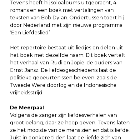
Tevens heeft hij soloalbums uitgebracht, 4
romans en een boek met vertalingen van
teksten van Bob Dylan. Ondertussen toert hij
door Nederland met zijn nieuwe programma
‘Een Liefdeslied’.
Het repertoire bestaat uit liedjes en delen uit
het boek met dezelfde naam. Dit boek vertelt
het verhaal van Rudi en Jopie, de ouders van
Ernst Jansz. De liefdesgeschiedenis laat de
politieke gebeurtenissen beleven, zoals de
Tweede Wereldoorlog en de Indonesische
vrijheidsstrijd.
De Meerpaal
Volgens de zanger zijn liefdesverhalen van
groot belang, daar ze hoop geven. Tevens laten
ze het mooiste van de mens zien en dat is liefde.
Juist in donkere tijden laat de liefde zich van