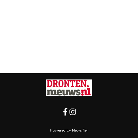
Powered by Newsifier